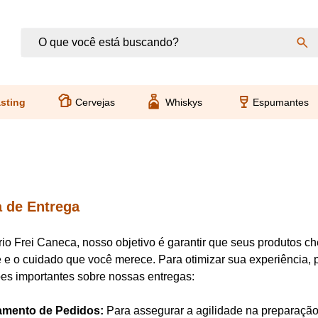
sting
Cervejas
Whiskys
Espumantes
a de Entrega
o Frei Caneca, nosso objetivo é garantir que seus produtos 
 e o cuidado que você merece. Para otimizar sua experiência
es importantes sobre nossas entregas:
mento de Pedidos:
Para assegurar a agilidade na preparação