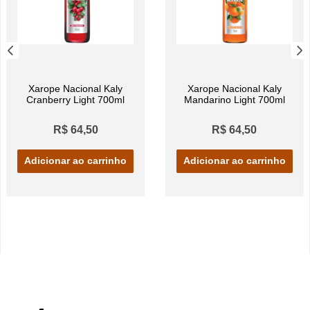
Xarope Nacional Kaly
Xarope Nacional Kaly
Cranberry Light 700ml
Mandarino Light 700ml
R$ 64,50
R$ 64,50
Adicionar ao carrinho
Adicionar ao carrinho