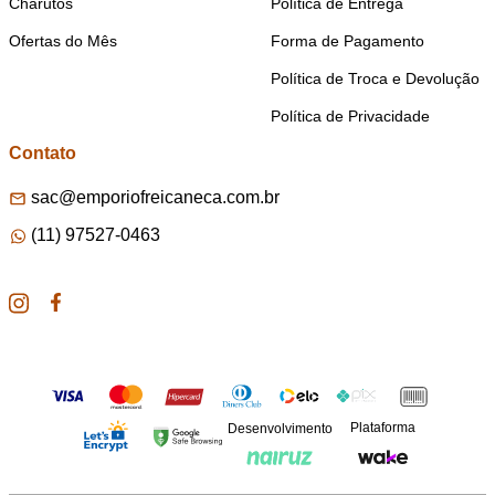
Charutos
Política de Entrega
Ofertas do Mês
Forma de Pagamento
Política de Troca e Devolução
Política de Privacidade
Contato
sac@emporiofreicaneca.com.br
(11) 97527-0463
Plataforma
Desenvolvimento