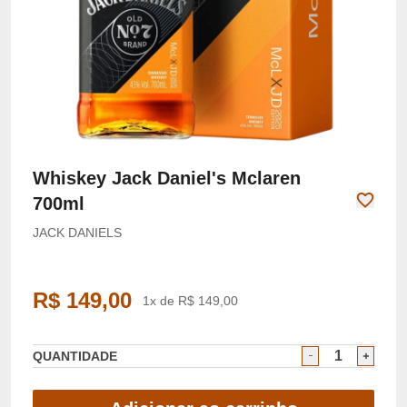
Whiskey Jack Daniel's Mclaren
700ml
JACK DANIELS
R$ 149,00
1x de R$ 149,00
QUANTIDADE