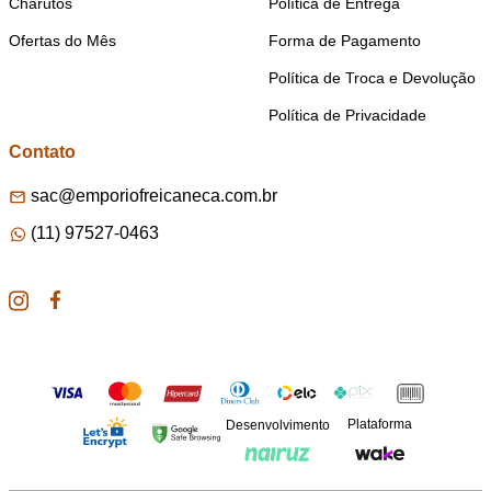
Charutos
Política de Entrega
Ofertas do Mês
Forma de Pagamento
Política de Troca e Devolução
Política de Privacidade
Contato
sac@emporiofreicaneca.com.br
(11) 97527-0463
Plataforma
Desenvolvimento