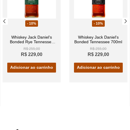
- 10%
- 10%
Whiskey Jack Daniel's
Whiskey Jack Daniel's
Bonded Rye Tennessee
Bonded Tennessee 700ml
700ml
R$ 255,00
R$ 255,00
R$ 229,00
R$ 229,00
Adicionar ao carrinho
Adicionar ao carrinho