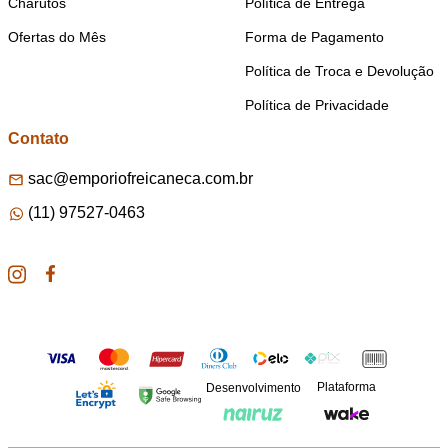
Charutos
Política de Entrega
Ofertas do Mês
Forma de Pagamento
Política de Troca e Devolução
Política de Privacidade
Contato
sac@emporiofreicaneca.com.br
(11) 97527-0463
Plataforma
Desenvolvimento