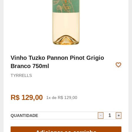
Vinho Tuzko Pannon Pinot Grigio
Branco 750ml
TYRRELLS
R$ 129,00
1x de R$ 129,00
QUANTIDADE