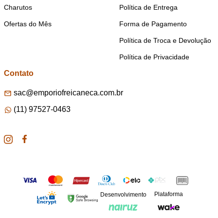
Charutos
Política de Entrega
Ofertas do Mês
Forma de Pagamento
Política de Troca e Devolução
Política de Privacidade
Contato
sac@emporiofreicaneca.com.br
(11) 97527-0463
Plataforma
Desenvolvimento