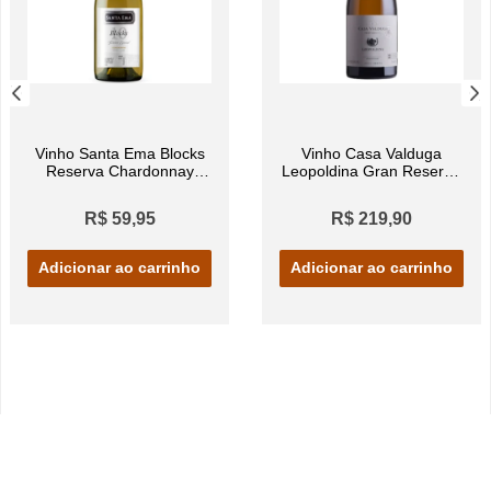
Vinho Santa Ema Blocks
Vinho Casa Valduga
Reserva Chardonnay
Leopoldina Gran Reserva
Branco 750ml
Chardonnay Branco
750ml
R$ 59,95
R$ 219,90
Adicionar ao carrinho
Adicionar ao carrinho