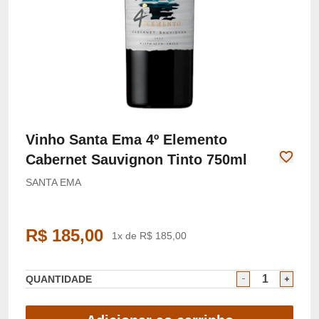
Vinho Santa Ema 4º Elemento
Cabernet Sauvignon Tinto 750ml
SANTA EMA
R$ 185,00
1x de R$ 185,00
QUANTIDADE