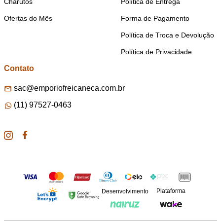
Charutos
Política de Entrega
Ofertas do Mês
Forma de Pagamento
Política de Troca e Devolução
Política de Privacidade
Contato
sac@emporiofreicaneca.com.br
(11) 97527-0463
Plataforma
Desenvolvimento