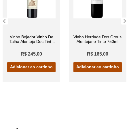
Vinho Bojador Vinho De
Vinho Herdade Dos Grous
Talha Alentejo Doc Tinto
Alentejano Tinto 750ml
750ml
R$ 245,00
R$ 165,00
Adicionar ao carrinho
Adicionar ao carrinho