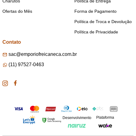
Charutos
Política de Entrega
Ofertas do Mês
Forma de Pagamento
Política de Troca e Devolução
Política de Privacidade
Contato
sac@emporiofreicaneca.com.br
(11) 97527-0463
Plataforma
Desenvolvimento