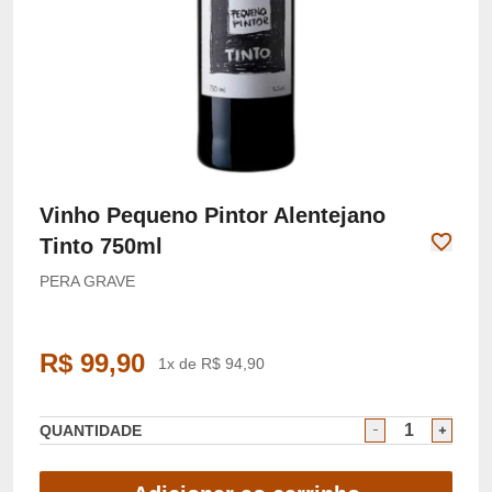
Vinho Pequeno Pintor Alentejano
Tinto 750ml
PERA GRAVE
R$ 99,90
1x de R$ 94,90
QUANTIDADE