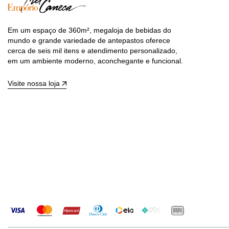
Em um espaço de 360m², megaloja de bebidas do
mundo e grande variedade de antepastos oferece
cerca de seis mil itens e atendimento personalizado,
em um ambiente moderno, aconchegante e funcional.
Visite nossa loja