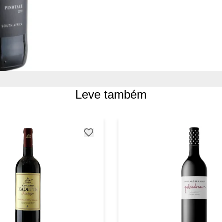
Leve também