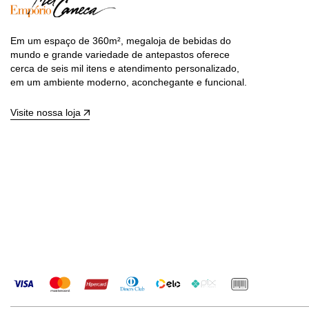
Em um espaço de 360m², megaloja de bebidas do
mundo e grande variedade de antepastos oferece
cerca de seis mil itens e atendimento personalizado,
em um ambiente moderno, aconchegante e funcional.
Visite nossa loja