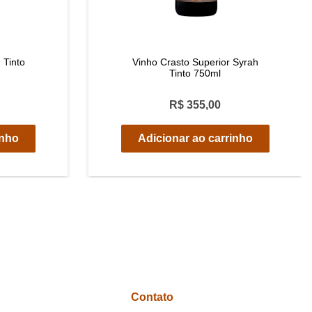
 Tinto
Vinho Crasto Superior Syrah
Tinto 750ml
R$ 355,00
inho
Adicionar ao carrinho
Contato