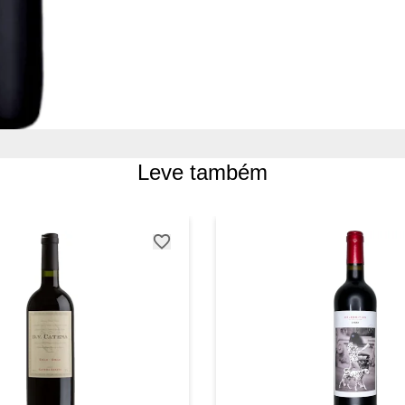
Leve também