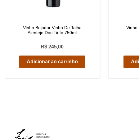
Vinho Bojador Vinho De Talha
Vinho
Alentejo Doc Tinto 750ml
R$ 245,00
Adicionar ao carrinho
Adi