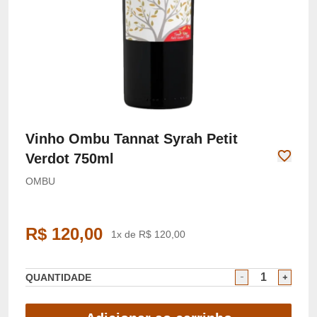
Vinho Ombu Tannat Syrah Petit
Verdot 750ml
OMBU
R$ 120,00
1x de R$ 120,00
QUANTIDADE