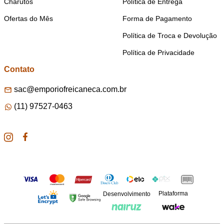
Charutos
Política de Entrega
Ofertas do Mês
Forma de Pagamento
Política de Troca e Devolução
Política de Privacidade
Contato
sac@emporiofreicaneca.com.br
(11) 97527-0463
Plataforma
Desenvolvimento