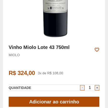
Vinho Miolo Lote 43 750ml
MIOLO
R$ 324,00
3x de R$ 108,00
QUANTIDADE
Adicionar ao carrinho