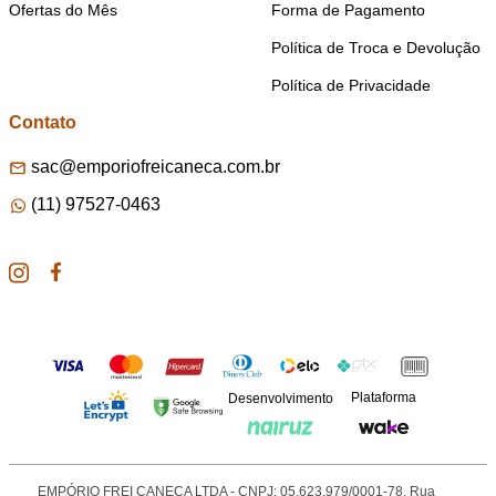
Ofertas do Mês
Forma de Pagamento
Política de Troca e Devolução
Política de Privacidade
Contato
sac@emporiofreicaneca.com.br
(11) 97527-0463
Plataforma
Desenvolvimento
EMPÓRIO FREI CANECA LTDA - CNPJ: 05.623.979/0001-78. Rua