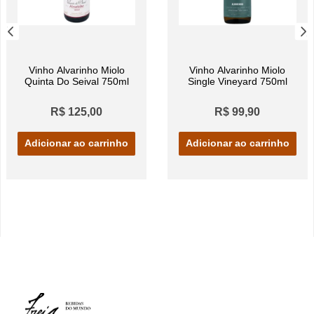
Vinho Alvarinho Miolo
Vinho Alvarinho Miolo
Quinta Do Seival 750ml
Single Vineyard 750ml
R$ 125,00
R$ 99,90
Adicionar ao carrinho
Adicionar ao carrinho