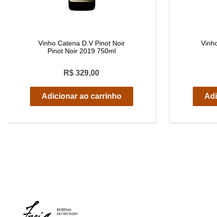
Vinho Catena D.V Pinot Noir
Vinh
Pinot Noir 2019 750ml
R$ 329,00
Adicionar ao carrinho
Adi