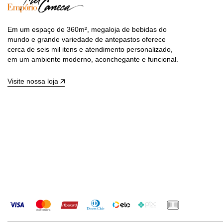
Em um espaço de 360m², megaloja de bebidas do
mundo e grande variedade de antepastos oferece
cerca de seis mil itens e atendimento personalizado,
em um ambiente moderno, aconchegante e funcional.
Visite nossa loja