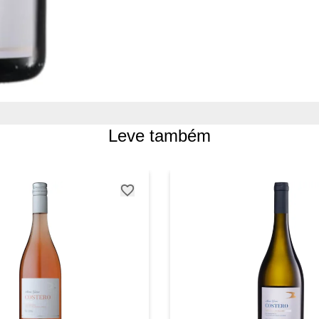
Leve também