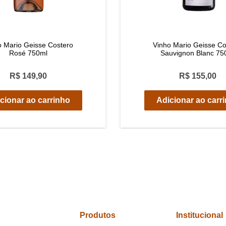
o Mario Geisse Costero
Vinho Mario Geisse Co
Rosé 750ml
Sauvignon Blanc 75
R$ 149,90
R$ 155,00
cionar ao carrinho
Adicionar ao carr
Produtos
Institucional