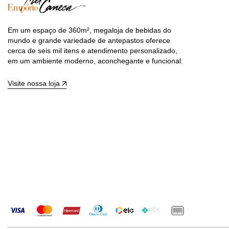
Em um espaço de 360m², megaloja de bebidas do
mundo e grande variedade de antepastos oferece
cerca de seis mil itens e atendimento personalizado,
em um ambiente moderno, aconchegante e funcional.
Visite nossa loja