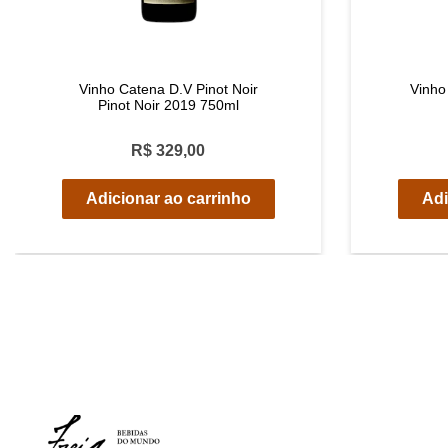
Vinho Catena D.V Pinot Noir
Vinho 
Pinot Noir 2019 750ml
R$ 329,00
Adicionar ao carrinho
Adi