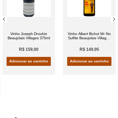
Vinho Joseph Drouhin
Vinho Albert Bichot Mr No
Beaujolais Villages 375ml
Sulfite Beaujolais Villages
Tinto 750ml
R$ 159,00
R$ 149,95
Adicionar ao carrinho
Adicionar ao carrinho