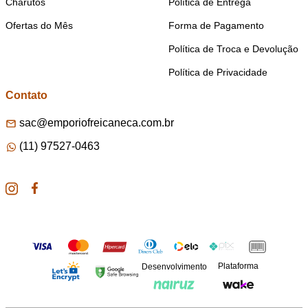
Charutos
Política de Entrega
Ofertas do Mês
Forma de Pagamento
Política de Troca e Devolução
Política de Privacidade
Contato
sac@emporiofreicaneca.com.br
(11) 97527-0463
Plataforma
Desenvolvimento