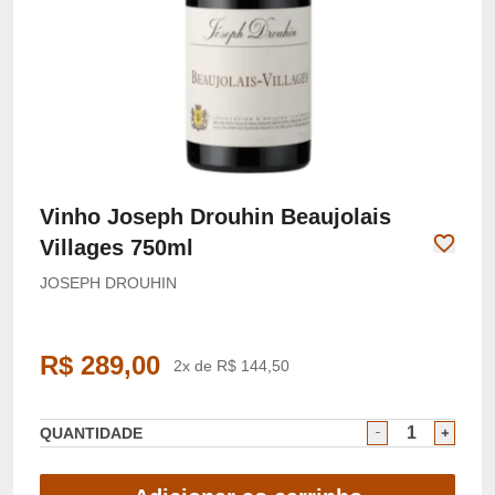
Vinho Joseph Drouhin Beaujolais
Villages 750ml
JOSEPH DROUHIN
R$ 289,00
2x de R$ 144,50
QUANTIDADE