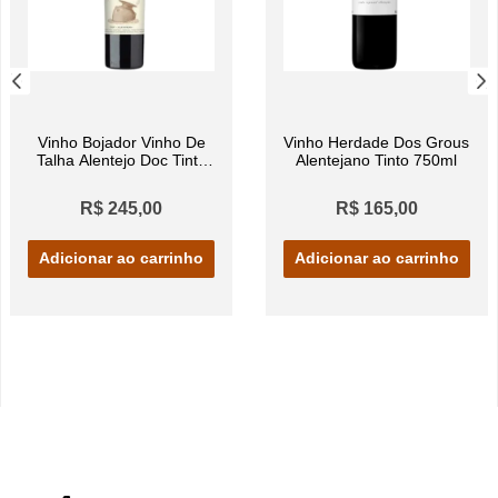
Vinho Bojador Vinho De
Vinho Herdade Dos Grous
Talha Alentejo Doc Tinto
Alentejano Tinto 750ml
750ml
R$ 245,00
R$ 165,00
Adicionar ao carrinho
Adicionar ao carrinho