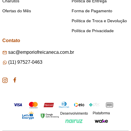
Charutos
Política de Entrega
Ofertas do Mês
Forma de Pagamento
Política de Troca e Devolução
Política de Privacidade
Contato
sac@emporiofreicaneca.com.br
(11) 97527-0463
Plataforma
Desenvolvimento