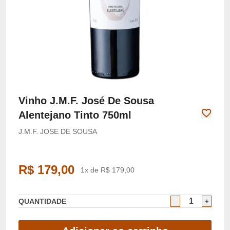
Vinho J.M.F. José De Sousa
Alentejano Tinto 750ml
J.M.F. JOSE DE SOUSA
R$ 179,00
1x de R$ 179,00
QUANTIDADE