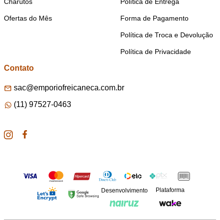
Charutos
Política de Entrega
Ofertas do Mês
Forma de Pagamento
Política de Troca e Devolução
Política de Privacidade
Contato
sac@emporiofreicaneca.com.br
(11) 97527-0463
Plataforma
Desenvolvimento