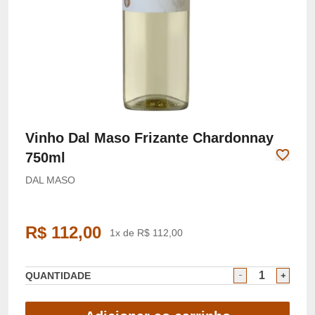
Vinho Dal Maso Frizante Chardonnay
750ml
DAL MASO
R$ 112,00
1x de R$ 112,00
QUANTIDADE