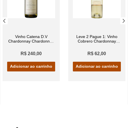
Vinho Catena D.V
Leve 2 Pague 1: Vinho
Chardonnay Chardonnay
Cobrero Chardonnay
750ml
Branco 750ml
R$ 240,00
R$ 62,00
Adicionar ao carrinho
Adicionar ao carrinho