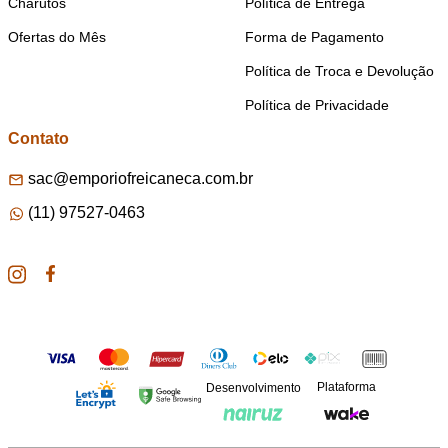
Charutos
Política de Entrega
Ofertas do Mês
Forma de Pagamento
Política de Troca e Devolução
Política de Privacidade
Contato
sac@emporiofreicaneca.com.br
(11) 97527-0463
Plataforma
Desenvolvimento