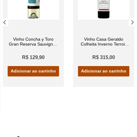
Vinho Concha y Toro
Vinho Casa Geraldo
Gran Reserva Sauvignon
Colheita Inverno Terroir
Blanc 750ml
Gran Reserva Cabernet
Sauvignon Tinto 750ml
R$ 129,90
R$ 315,00
Adicionar ao carrinho
Adicionar ao carrinho