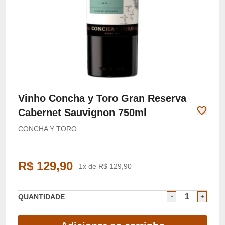
Vinho Concha y Toro Gran Reserva
Cabernet Sauvignon 750ml
CONCHA Y TORO
R$ 129,90
1x de R$ 129,90
QUANTIDADE