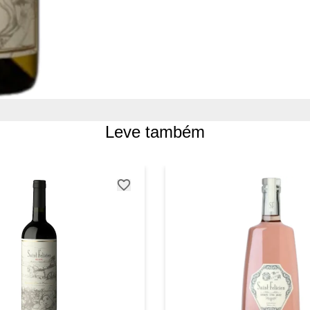
Leve também