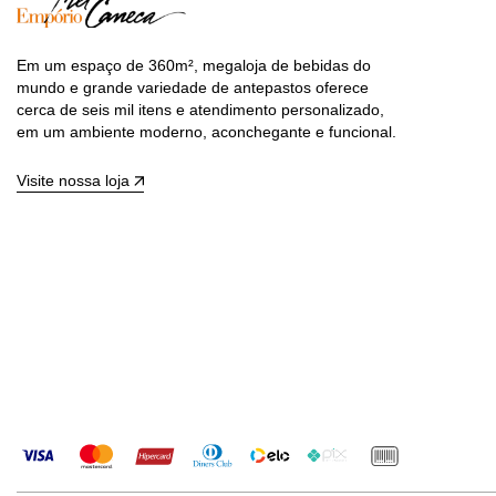
Em um espaço de 360m², megaloja de bebidas do
mundo e grande variedade de antepastos oferece
cerca de seis mil itens e atendimento personalizado,
em um ambiente moderno, aconchegante e funcional.
Visite nossa loja