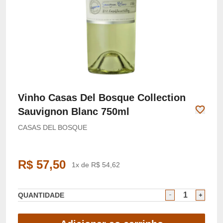
Vinho Casas Del Bosque Collection
Sauvignon Blanc 750ml
CASAS DEL BOSQUE
R$ 57,50
1x de R$ 54,62
QUANTIDADE