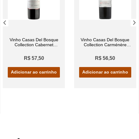
Vinho Casas Del Bosque
Vinho Casas Del Bosque
Collection Cabernet
Collection Carménère
Sauvignon 750ml
750ml
R$ 57,50
R$ 56,50
Adicionar ao carrinho
Adicionar ao carrinho