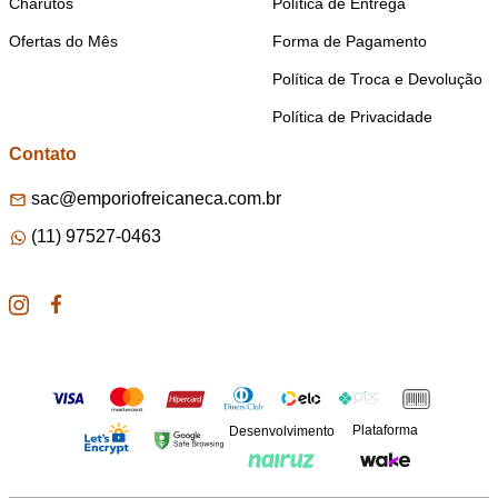
Charutos
Política de Entrega
Ofertas do Mês
Forma de Pagamento
Política de Troca e Devolução
Política de Privacidade
Contato
sac@emporiofreicaneca.com.br
(11) 97527-0463
Plataforma
Desenvolvimento