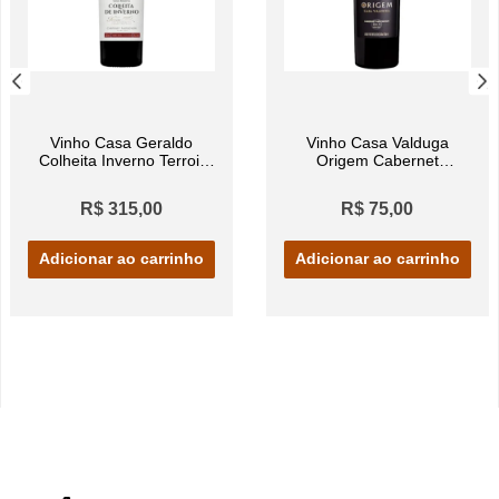
Vinho Casa Geraldo
Vinho Casa Valduga
Colheita Inverno Terroir
Origem Cabernet
Gran Reserva Cabernet
Sauvignon Seco 750ml
Sauvignon Tinto 750ml
R$ 315,00
R$ 75,00
Adicionar ao carrinho
Adicionar ao carrinho