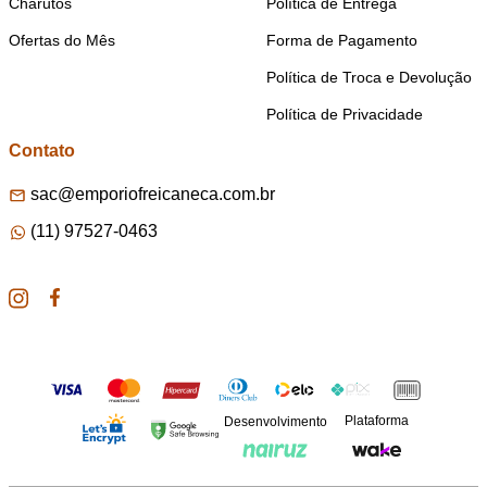
Charutos
Política de Entrega
Ofertas do Mês
Forma de Pagamento
Política de Troca e Devolução
Política de Privacidade
Contato
sac@emporiofreicaneca.com.br
(11) 97527-0463
Plataforma
Desenvolvimento