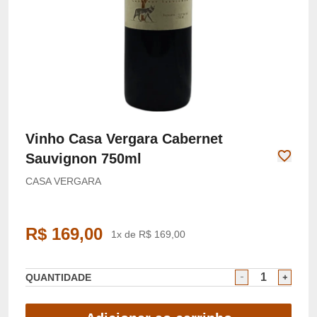
Vinho Casa Vergara Cabernet
Sauvignon 750ml
CASA VERGARA
R$ 169,00
1x de R$ 169,00
QUANTIDADE