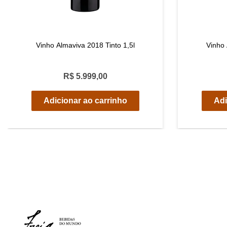
Vinho Almaviva 2018 Tinto 1,5l
Vinho 
R$ 5.999,00
Adicionar ao carrinho
Adi