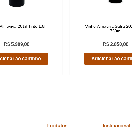
Almaviva 2019 Tinto 1,5l
Vinho Almaviva Safra 20
750ml
R$ 5.999,00
R$ 2.850,00
cionar ao carrinho
Adicionar ao carr
Produtos
Institucional