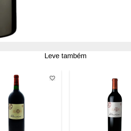
Leve também