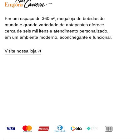
Em um espaço de 360m², megaloja de bebidas do
mundo e grande variedade de antepastos oferece
cerca de seis mil itens e atendimento personalizado,
em um ambiente moderno, aconchegante e funcional.
Visite nossa loja