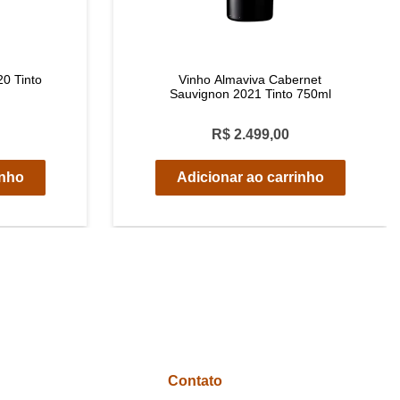
20 Tinto
Vinho Almaviva Cabernet
Sauvignon 2021 Tinto 750ml
R$ 2.499,00
inho
Adicionar ao carrinho
Contato