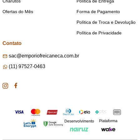
Charutos
Política de Entrega
Ofertas do Mês
Forma de Pagamento
Política de Troca e Devolução
Política de Privacidade
Contato
sac@emporiofreicaneca.com.br
(11) 97527-0463
Plataforma
Desenvolvimento