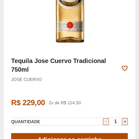
Tequila Jose Cuervo Tradicional
750ml
JOSE CUERVO
R$ 229,00
2x de R$ 114,50
QUANTIDADE