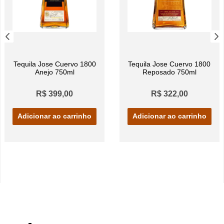
Tequila Jose Cuervo 1800
Tequila Jose Cuervo 1800
Anejo 750ml
Reposado 750ml
R$ 399,00
R$ 322,00
Adicionar ao carrinho
Adicionar ao carrinho