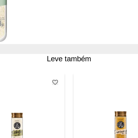
Leve também