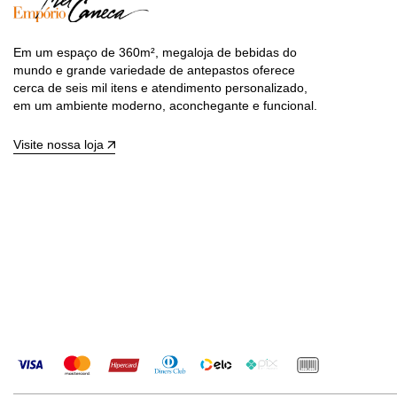
Em um espaço de 360m², megaloja de bebidas do
mundo e grande variedade de antepastos oferece
cerca de seis mil itens e atendimento personalizado,
em um ambiente moderno, aconchegante e funcional.
Visite nossa loja