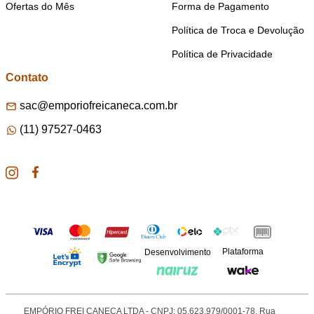
Ofertas do Mês
Forma de Pagamento
Política de Troca e Devolução
Política de Privacidade
Contato
sac@emporiofreicaneca.com.br
(11) 97527-0463
Plataforma
Desenvolvimento
EMPÓRIO FREI CANECA LTDA - CNPJ: 05.623.979/0001-78. Rua