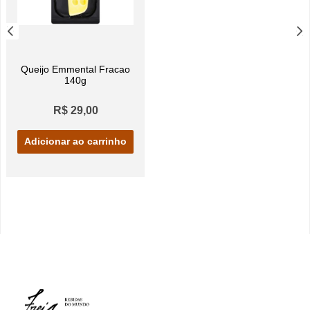
Queijo Emmental Fracao
140g
R$ 29,00
Adicionar ao carrinho