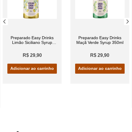
Preparado Easy Drinks
Preparado Easy Drinks
Limão Siciliano Syrup
Maçã Verde Syrup 350ml
350ml
R$ 29,90
R$ 29,90
Adicionar ao carrinho
Adicionar ao carrinho