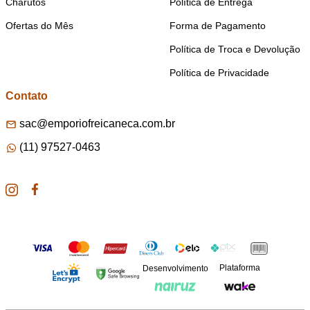
Charutos
Política de Entrega
Ofertas do Mês
Forma de Pagamento
Política de Troca e Devolução
Política de Privacidade
Contato
sac@emporiofreicaneca.com.br
(11) 97527-0463
Plataforma
Desenvolvimento