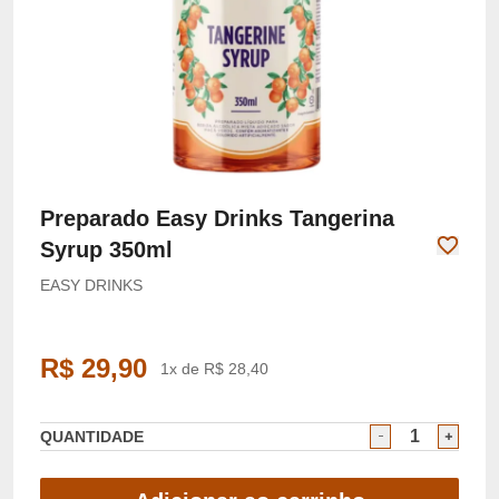
Preparado Easy Drinks Tangerina
Syrup 350ml
EASY DRINKS
R$ 29,90
1x de R$ 28,40
QUANTIDADE