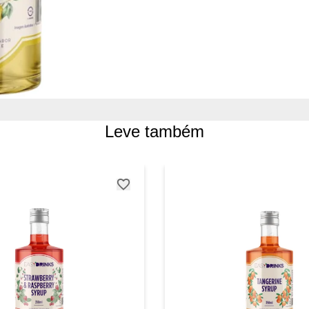
Leve também