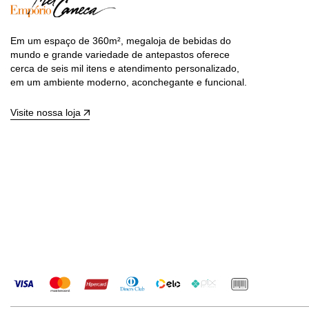
Em um espaço de 360m², megaloja de bebidas do
mundo e grande variedade de antepastos oferece
cerca de seis mil itens e atendimento personalizado,
em um ambiente moderno, aconchegante e funcional.
Visite nossa loja