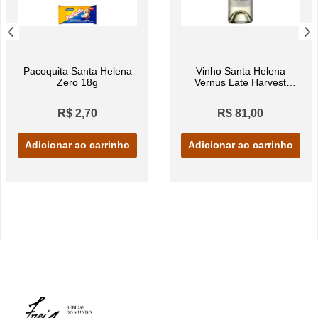
Pacoquita Santa Helena
Vinho Santa Helena
Zero 18g
Vernus Late Harvest
375ml
R$ 2,70
R$ 81,00
Adicionar ao carrinho
Adicionar ao carrinho