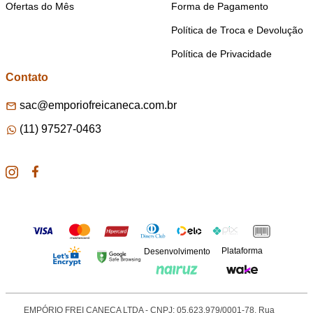
Ofertas do Mês
Forma de Pagamento
Política de Troca e Devolução
Política de Privacidade
Contato
sac@emporiofreicaneca.com.br
(11) 97527-0463
Plataforma
Desenvolvimento
EMPÓRIO FREI CANECA LTDA - CNPJ: 05.623.979/0001-78. Rua