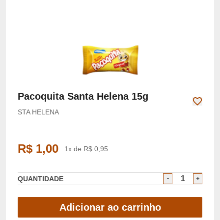
Pacoquita Santa Helena 15g
STA HELENA
R$ 1,00
1x de R$ 0,95
QUANTIDADE
Adicionar ao carrinho