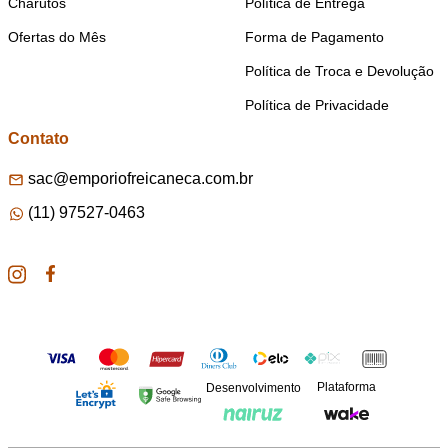
Charutos
Política de Entrega
Ofertas do Mês
Forma de Pagamento
Política de Troca e Devolução
Política de Privacidade
Contato
sac@emporiofreicaneca.com.br
(11) 97527-0463
Plataforma
Desenvolvimento