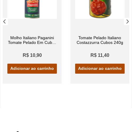
Molho Italiano Paganini
Tomate Pelado Italiano
Tomate Pelado Em Cubos
Costazzurra Cubos 240g
Lata 240g
R$ 10,90
R$ 11,40
Adicionar ao carrinho
Adicionar ao carrinho