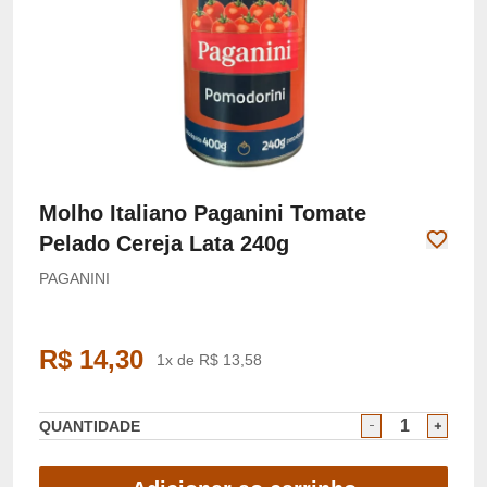
Molho Italiano Paganini Tomate
Pelado Cereja Lata 240g
PAGANINI
R$ 14,30
1x de R$ 13,58
QUANTIDADE