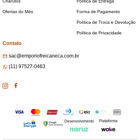
Charutos
Política de Entrega
Ofertas do Mês
Forma de Pagamento
Política de Troca e Devolução
Política de Privacidade
Contato
sac@emporiofreicaneca.com.br
(11) 97527-0463
Plataforma
Desenvolvimento