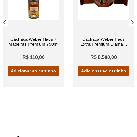
Cachaça Weber Haus 7
Cachaça Weber Haus
Madeiras Premium 750ml
Extra Premium Diamant
21 A. 750ml
R$ 110,00
R$ 8.500,00
Adicionar ao carrinho
Adicionar ao carrinho