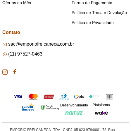
Ofertas do Mês
Forma de Pagamento
Política de Troca e Devolução
Política de Privacidade
Contato
sac@emporiofreicaneca.com.br
(11) 97527-0463
Plataforma
Desenvolvimento
EMPÓRIO FREI CANECA LTDA - CNPJ: 05.623.979/0001-78. Rua