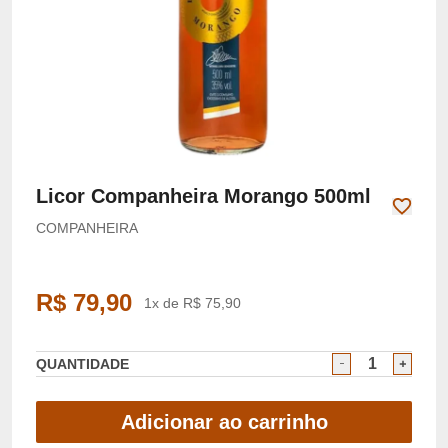
Licor Companheira Morango 500ml
COMPANHEIRA
R$ 79,90
1x de R$ 75,90
QUANTIDADE
Adicionar ao carrinho