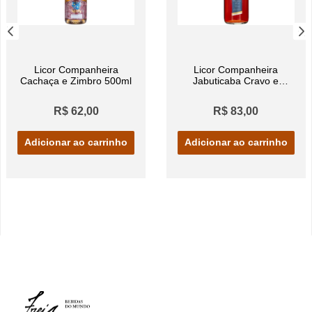
Licor Companheira
Licor Companheira
Cachaça e Zimbro 500ml
Jabuticaba Cravo e
Canela 500ml
R$ 62,00
R$ 83,00
Adicionar ao carrinho
Adicionar ao carrinho