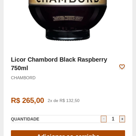
Licor Chambord Black Raspberry
750ml
CHAMBORD
R$ 265,00
2x de R$ 132,50
QUANTIDADE