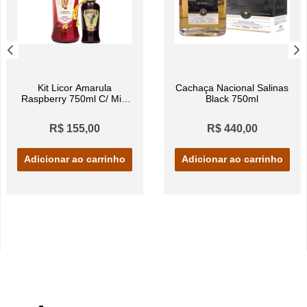
Kit Licor Amarula
Cachaça Nacional Salinas
Raspberry 750ml C/ Mini
Black 750ml
Cream 50ml
R$ 155,00
R$ 440,00
Adicionar ao carrinho
Adicionar ao carrinho