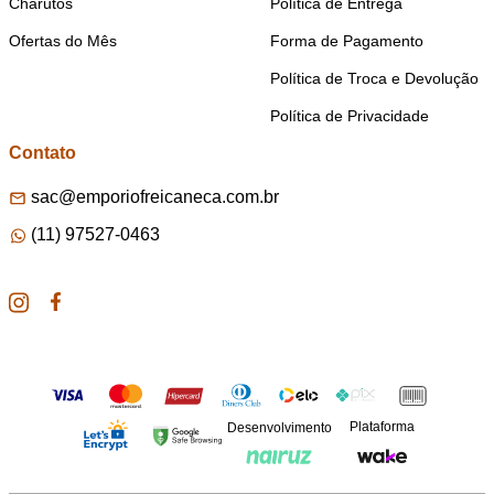
Charutos
Política de Entrega
Ofertas do Mês
Forma de Pagamento
Política de Troca e Devolução
Política de Privacidade
Contato
sac@emporiofreicaneca.com.br
(11) 97527-0463
Plataforma
Desenvolvimento