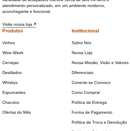
atendimento personalizado, em um ambiente moderno,
aconchegante e funcional.
Visite nossa loja
Produtos
Institucional
Vinhos
Sobre Nós
Wine Week
Nossa Loja
Cervejas
Nossa Missão, Visão e Valores
Destilados
Diferenciais
Whiskys
Conecte-se Conosco
Espumantes
Como Comprar
Charutos
Política de Entrega
Ofertas do Mês
Forma de Pagamento
Política de Troca e Devolução