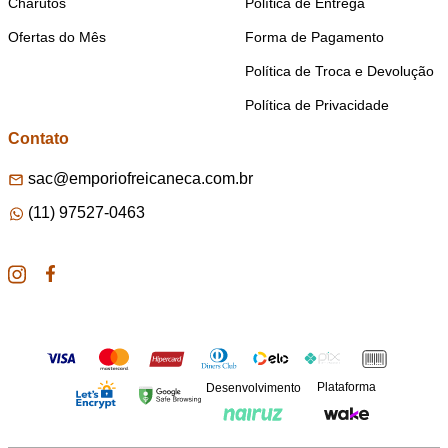
Charutos
Política de Entrega
Ofertas do Mês
Forma de Pagamento
Política de Troca e Devolução
Política de Privacidade
Contato
sac@emporiofreicaneca.com.br
(11) 97527-0463
Plataforma
Desenvolvimento