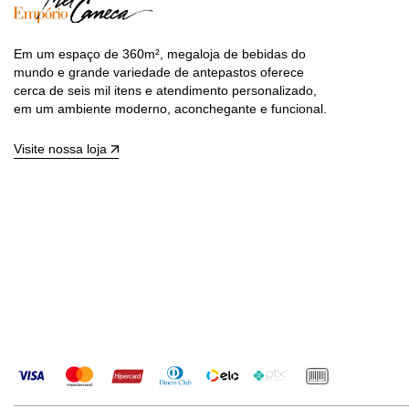
Em um espaço de 360m², megaloja de bebidas do
mundo e grande variedade de antepastos oferece
cerca de seis mil itens e atendimento personalizado,
em um ambiente moderno, aconchegante e funcional.
Visite nossa loja