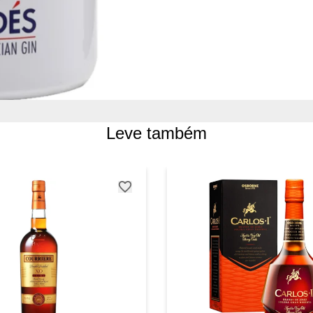
Leve também