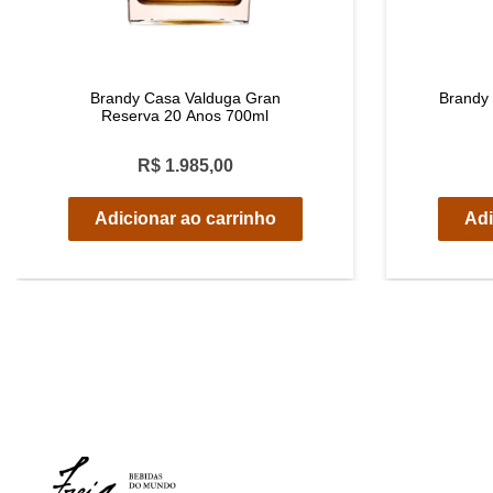
Brandy Casa Valduga Gran
Brandy 
Reserva 20 Anos 700ml
R$ 1.985,00
Adicionar ao carrinho
Adi