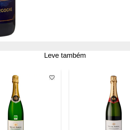
Leve também