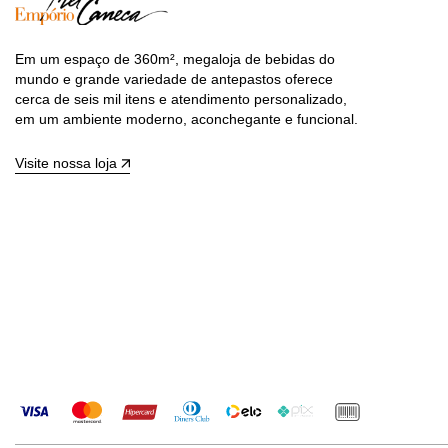
Em um espaço de 360m², megaloja de bebidas do
mundo e grande variedade de antepastos oferece
cerca de seis mil itens e atendimento personalizado,
em um ambiente moderno, aconchegante e funcional.
Visite nossa loja