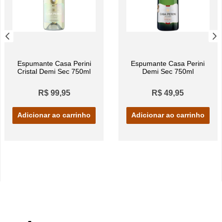
Espumante Casa Perini
Espumante Casa Perini
Cristal Demi Sec 750ml
Demi Sec 750ml
R$ 99,95
R$ 49,95
Adicionar ao carrinho
Adicionar ao carrinho