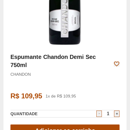
Espumante Chandon Demi Sec
750ml
CHANDON
R$ 109,95
1x de R$ 109,95
QUANTIDADE