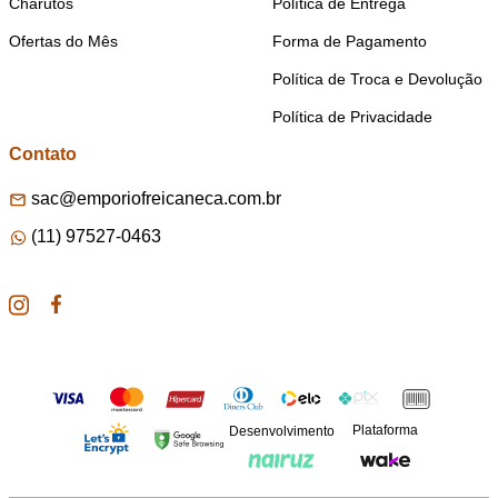
Charutos
Política de Entrega
Ofertas do Mês
Forma de Pagamento
Política de Troca e Devolução
Política de Privacidade
Contato
sac@emporiofreicaneca.com.br
(11) 97527-0463
Plataforma
Desenvolvimento