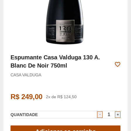
Espumante Casa Valduga 130 A.
Blanc De Noir 750ml
CASA VALDUGA
R$ 249,00
2x de R$ 124,50
QUANTIDADE