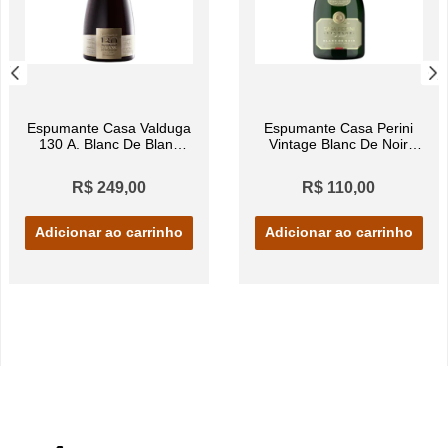
Espumante Casa Valduga
Espumante Casa Perini
130 A. Blanc De Blanc
Vintage Blanc De Noir
750ml
750ml
R$ 249,00
R$ 110,00
Adicionar ao carrinho
Adicionar ao carrinho