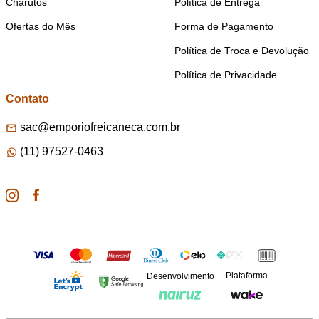
Charutos
Política de Entrega
Ofertas do Mês
Forma de Pagamento
Política de Troca e Devolução
Política de Privacidade
Contato
sac@emporiofreicaneca.com.br
(11) 97527-0463
Plataforma
Desenvolvimento