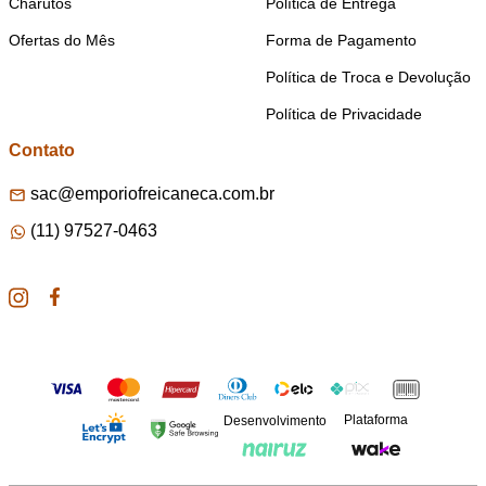
Charutos
Política de Entrega
Ofertas do Mês
Forma de Pagamento
Política de Troca e Devolução
Política de Privacidade
Contato
sac@emporiofreicaneca.com.br
(11) 97527-0463
Plataforma
Desenvolvimento