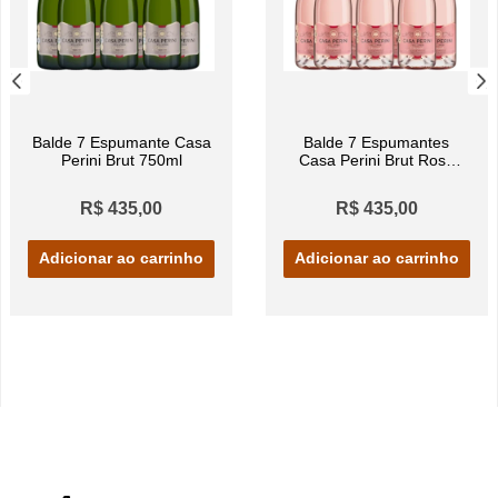
Balde 7 Espumante Casa
Balde 7 Espumantes
Perini Brut 750ml
Casa Perini Brut Rosé
750ml
R$ 435,00
R$ 435,00
Adicionar ao carrinho
Adicionar ao carrinho