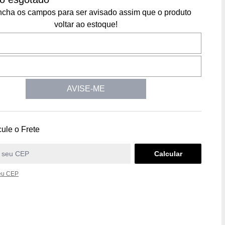
cha os campos para ser avisado assim que o produto
voltar ao estoque!
AVISE-ME
ule o Frete
eu CEP