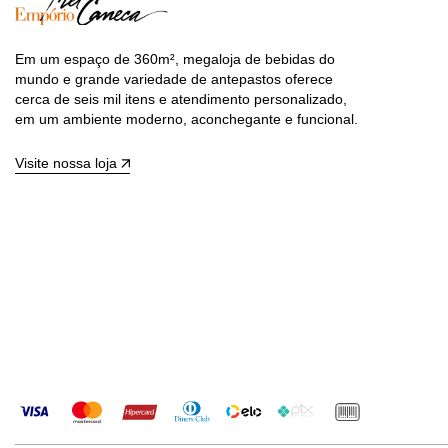
Em um espaço de 360m², megaloja de bebidas do
mundo e grande variedade de antepastos oferece
cerca de seis mil itens e atendimento personalizado,
em um ambiente moderno, aconchegante e funcional.
Visite nossa loja