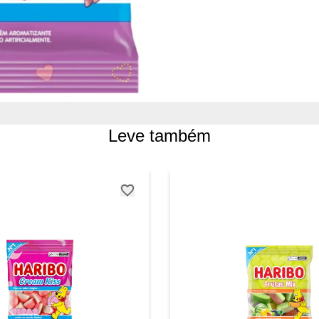
Leve também