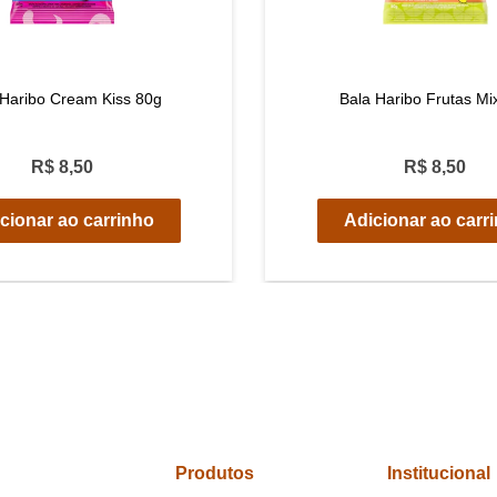
 Haribo Cream Kiss 80g
Bala Haribo Frutas Mi
R$ 8,50
R$ 8,50
cionar ao carrinho
Adicionar ao carr
Produtos
Institucional