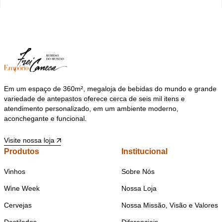
Em um espaço de 360m², megaloja de bebidas do mundo e grande
variedade de antepastos oferece cerca de seis mil itens e
atendimento personalizado, em um ambiente moderno,
aconchegante e funcional.
Visite nossa loja
Produtos
Institucional
Vinhos
Sobre Nós
Wine Week
Nossa Loja
Cervejas
Nossa Missão, Visão e Valores