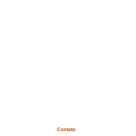
Contato