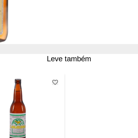
Leve também