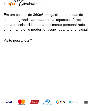
Em um espaço de 360m², megaloja de bebidas do
mundo e grande variedade de antepastos oferece
cerca de seis mil itens e atendimento personalizado,
em um ambiente moderno, aconchegante e funcional.
Visite nossa loja