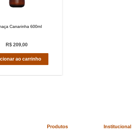
haça Canarinha 600ml
R$ 209,00
cionar ao carrinho
Produtos
Institucional