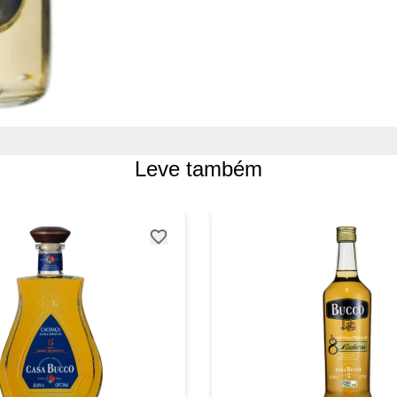
Leve também