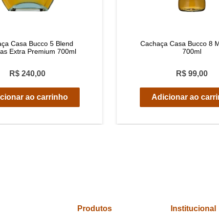
ça Casa Bucco 5 Blend
Cachaça Casa Bucco 8 M
as Extra Premium 700ml
700ml
R$ 240,00
R$ 99,00
cionar ao carrinho
Adicionar ao carr
Produtos
Institucional