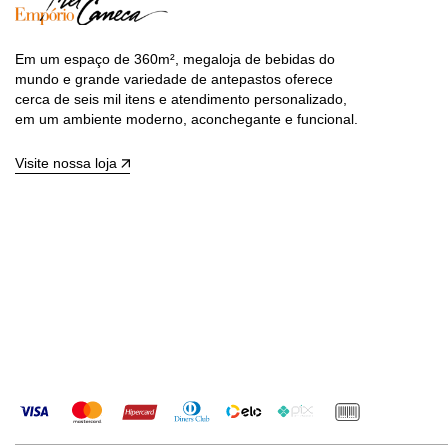
Em um espaço de 360m², megaloja de bebidas do
mundo e grande variedade de antepastos oferece
cerca de seis mil itens e atendimento personalizado,
em um ambiente moderno, aconchegante e funcional.
Visite nossa loja