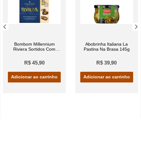
Bombom Millennium
Abobrinha Italiana La
Riviera Sortidos Com
Pastina Na Brasa 145g
Avelã 125g
R$ 45,90
R$ 39,90
Adicionar ao carrinho
Adicionar ao carrinho