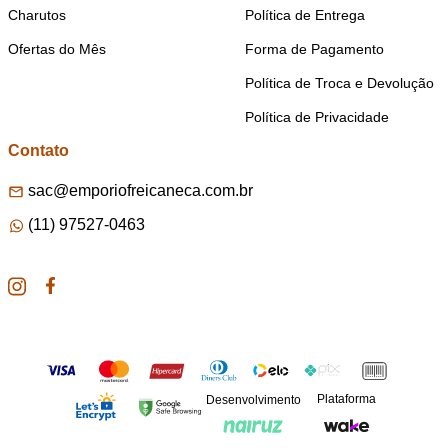
Charutos
Política de Entrega
Ofertas do Mês
Forma de Pagamento
Política de Troca e Devolução
Política de Privacidade
Contato
sac@emporiofreicaneca.com.br
(11) 97527-0463
Plataforma
Desenvolvimento