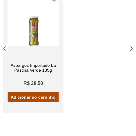
Aspargos Importado La
Pastina Verde 185g
R$ 38,50
Adicionar ao carrinho