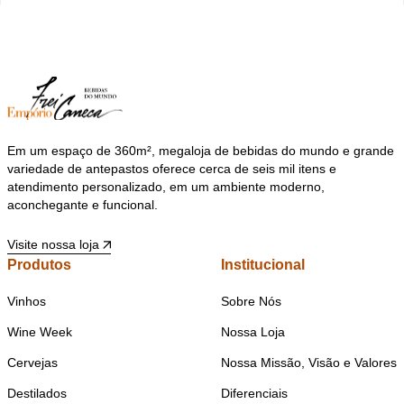
Em um espaço de 360m², megaloja de bebidas do mundo e grande
variedade de antepastos oferece cerca de seis mil itens e
atendimento personalizado, em um ambiente moderno,
aconchegante e funcional.
Visite nossa loja
Produtos
Institucional
Vinhos
Sobre Nós
Wine Week
Nossa Loja
Cervejas
Nossa Missão, Visão e Valores
Destilados
Diferenciais