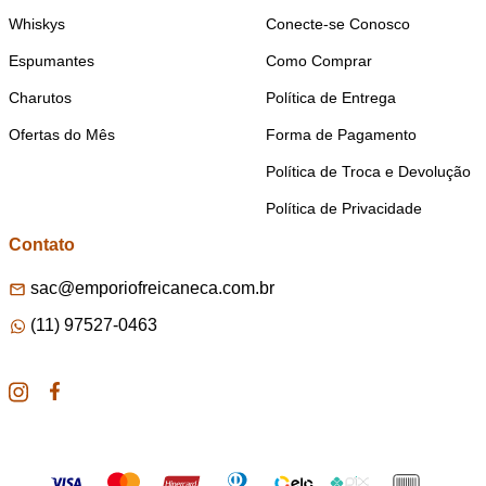
Whiskys
Conecte-se Conosco
Espumantes
Como Comprar
Charutos
Política de Entrega
Ofertas do Mês
Forma de Pagamento
Política de Troca e Devolução
Política de Privacidade
Contato
sac@emporiofreicaneca.com.br
(11) 97527-0463