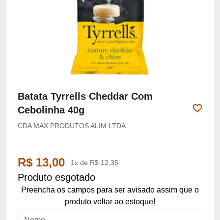
Batata Tyrrells Cheddar Com
Cebolinha 40g
CDA MAX PRODUTOS ALIM LTDA
R$ 13,00
1x de R$ 12,35
Produto esgotado
Preencha os campos para ser avisado assim que o
produto voltar ao estoque!