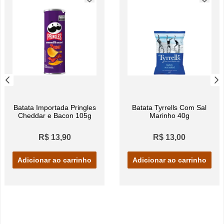
Batata Importada Pringles
Batata Tyrrells Com Sal
Cheddar e Bacon 105g
Marinho 40g
R$ 13,90
R$ 13,00
Adicionar ao carrinho
Adicionar ao carrinho