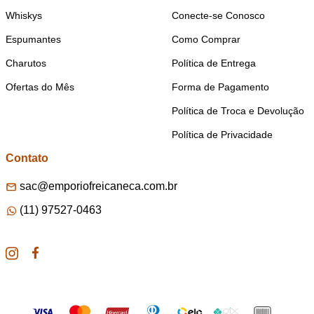
Whiskys
Conecte-se Conosco
Espumantes
Como Comprar
Charutos
Política de Entrega
Ofertas do Mês
Forma de Pagamento
Política de Troca e Devolução
Política de Privacidade
Contato
sac@emporiofreicaneca.com.br
(11) 97527-0463