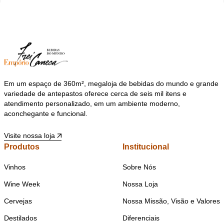
Em um espaço de 360m², megaloja de bebidas do mundo e grande
variedade de antepastos oferece cerca de seis mil itens e
atendimento personalizado, em um ambiente moderno,
aconchegante e funcional.
Visite nossa loja
Produtos
Institucional
Vinhos
Sobre Nós
Wine Week
Nossa Loja
Cervejas
Nossa Missão, Visão e Valores
Destilados
Diferenciais