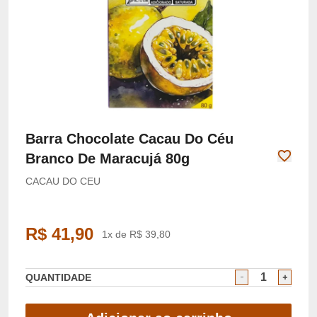
Barra Chocolate Cacau Do Céu
Branco De Maracujá 80g
CACAU DO CEU
R$ 41,90
1x de R$ 39,80
QUANTIDADE