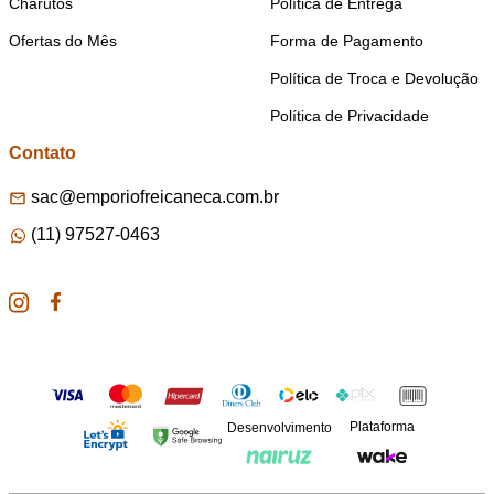
Charutos
Política de Entrega
Ofertas do Mês
Forma de Pagamento
Política de Troca e Devolução
Política de Privacidade
Contato
sac@emporiofreicaneca.com.br
(11) 97527-0463
Plataforma
Desenvolvimento