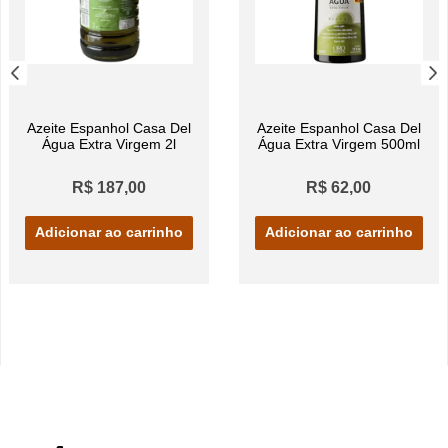
Azeite Espanhol Casa Del
Azeite Espanhol Casa Del
Água Extra Virgem 2l
Água Extra Virgem 500ml
R$ 187,00
R$ 62,00
Adicionar ao carrinho
Adicionar ao carrinho