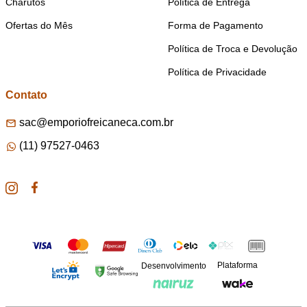
Charutos
Política de Entrega
Ofertas do Mês
Forma de Pagamento
Política de Troca e Devolução
Política de Privacidade
Contato
sac@emporiofreicaneca.com.br
(11) 97527-0463
Plataforma
Desenvolvimento