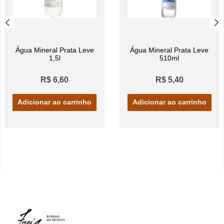
Água Mineral Prata Leve
Água Mineral Prata Leve
1,5l
510ml
R$ 6,60
R$ 5,40
Adicionar ao carrinho
Adicionar ao carrinho