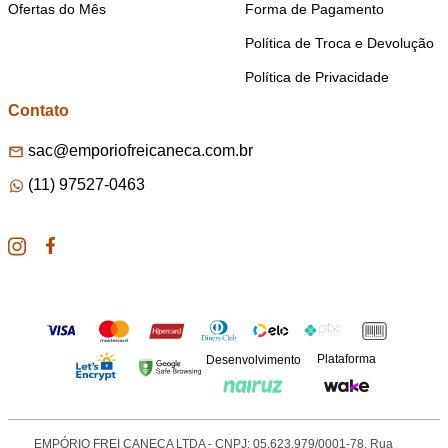
Ofertas do Mês
Forma de Pagamento
Política de Troca e Devolução
Política de Privacidade
Contato
sac@emporiofreicaneca.com.br
(11) 97527-0463
Plataforma
Desenvolvimento
EMPÓRIO FREI CANECA LTDA - CNPJ: 05.623.979/0001-78. Rua