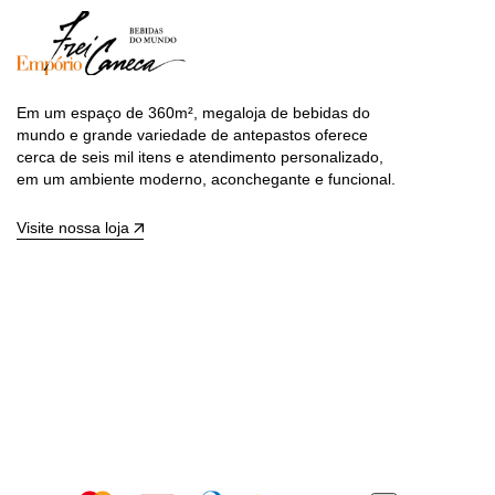
Em um espaço de 360m², megaloja de bebidas do
mundo e grande variedade de antepastos oferece
cerca de seis mil itens e atendimento personalizado,
em um ambiente moderno, aconchegante e funcional.
Visite nossa loja